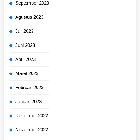
September 2023
Agustus 2023
Juli 2023
Juni 2023
April 2023
Maret 2023
Februari 2023
Januari 2023
Desember 2022
November 2022