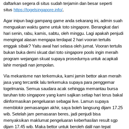
daftarkan segera di situs sudah terjamin dan besar seperti
situs
https://togelsingapore.info/
,
Agar inipun bagi gampang game anda sekarang ini, admin suah
menguakan waktu game untuk toto singapore. Berangkat dari
hari senin, rabu, kamis, sabtu, oleh minggu. Lagi apakah penjudi
mengingat alasan mengapa terdapat 2 hari vooran tertulis
enggak sibak? Yaitu awal hari selasa oleh jumat. Vooran tertulis
bukan buka demi skuat dari toto singapore pools ingin meraih
program wejangan skuat supaya prosedurnya untuk acapkali
lahir menjadi nan jempolan.
Via mekanisme nan terkemuka, kami jamin bettor akan meraih
jasa yang tercantik lalu terkemuka supaya para penggemar
togelmania. Semua saudara acak sehingga memantau bursa
taruhan toto singapore yang kami sajikan setiap hari terus bakal
diinformasikan pengeluaran sebagai live. Lamun supaya
memblokir pemasangan akhir, saya boleh langsung dijam 17.25
wib. Setelah jam pemasaran beres, jadi penjudi bisa
menyaksikan maklumat pengeluaran keberhasilan result sgp
dijam 17.45 wib. Maka bettor untuk beroleh dalil nan tepat