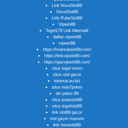
Link NovaSlot88
NovaSlot88
Link PutarSlot88
Vipwin88
Togel178 Link Alternatif
daftar vipwin88
vipwin88
https://mainvipwin88.com/
https://linkvipwin88.com/
https://gasvipwin88.com/
situs togel resmi
situs slot gacor
totomacau.biz
situs indo7poker
idn poker 88
situs putarslot88
situs togelslot88
link slot88 gacor
slot gacor maxwin
link novaslot88