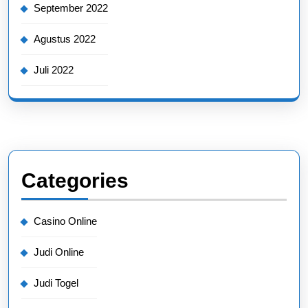
September 2022
Agustus 2022
Juli 2022
Categories
Casino Online
Judi Online
Judi Togel