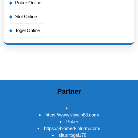
Poker Online
Slot Online
Togel Online
Partner
https://www.vipwin88.com/
Poker
https://j-biomed-inform.com/
situs togel178