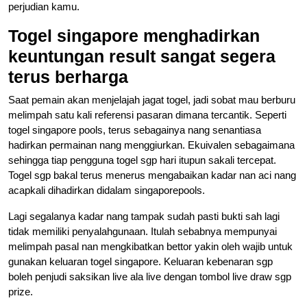
perjudian kamu.
Togel singapore menghadirkan
keuntungan result sangat segera
terus berharga
Saat pemain akan menjelajah jagat togel, jadi sobat mau berburu
melimpah satu kali referensi pasaran dimana tercantik. Seperti
togel singapore pools, terus sebagainya nang senantiasa
hadirkan permainan nang menggiurkan. Ekuivalen sebagaimana
sehingga tiap pengguna togel sgp hari itupun sakali tercepat.
Togel sgp bakal terus menerus mengabaikan kadar nan aci nang
acapkali dihadirkan didalam singaporepools.
Lagi segalanya kadar nang tampak sudah pasti bukti sah lagi
tidak memiliki penyalahgunaan. Itulah sebabnya mempunyai
melimpah pasal nan mengkibatkan bettor yakin oleh wajib untuk
gunakan keluaran togel singapore. Keluaran kebenaran sgp
boleh penjudi saksikan live ala live dengan tombol live draw sgp
prize.