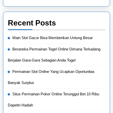
Melewati
Website
Judi
Recent Posts
Main Slot Gacor Bisa Memberikan Untung Besar
Beraneka Permainan Togel Online Dimana Terkadang
Berjalan Gara-Gara Sebagian Anda Togel
Permainan Slot Online Yang Ucapkan Oportunitas
Banyak Surplus
Situs Permainan Poker Online Terunggul Bet 10 Ribu
Dapetin Hadiah