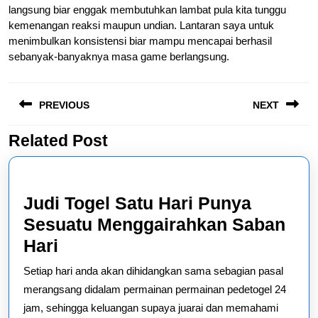
langsung biar enggak membutuhkan lambat pula kita tunggu
kemenangan reaksi maupun undian. Lantaran saya untuk
menimbulkan konsistensi biar mampu mencapai berhasil
sebanyak-banyaknya masa game berlangsung.
Navigasi
PREVIOUS
NEXT
pos
Related Post
Previous
Next
post:
post:
Judi Togel Satu Hari Punya
Sesuatu Menggairahkan Saban
Judi
Hari
Togel
Setiap hari anda akan dihidangkan sama sebagian pasal
Satu
merangsang didalam permainan permainan pedetogel 24
Hari
jam, sehingga keluangan supaya juarai dan memahami