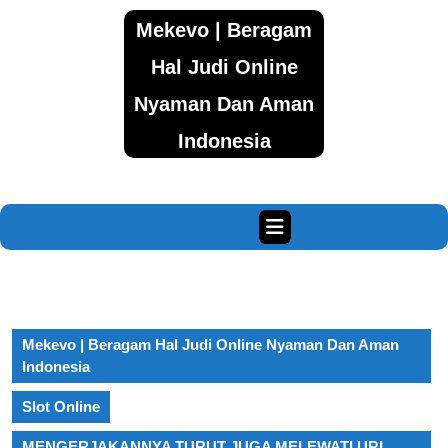
Skip
Mekevo | Beragam
to
content
Hal Judi Online
Skip
to
Nyaman Dan Aman
content
Indonesia
Open
Button
Mekevo | Beragam Hal Judi Online Nyaman Dan Aman
Indonesia
Slot Online
MENGERJAKANNYA TURUT JUGA MELEWATI URL