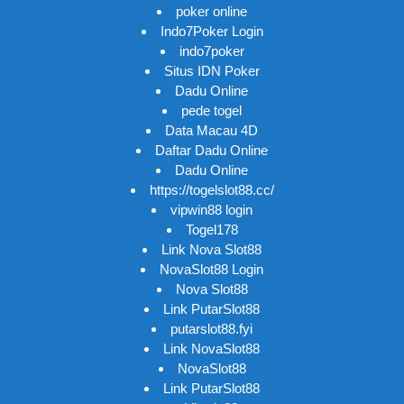
poker online
Indo7Poker Login
indo7poker
Situs IDN Poker
Dadu Online
pede togel
Data Macau 4D
Daftar Dadu Online
Dadu Online
https://togelslot88.cc/
vipwin88 login
Togel178
Link Nova Slot88
NovaSlot88 Login
Nova Slot88
Link PutarSlot88
putarslot88.fyi
Link NovaSlot88
NovaSlot88
Link PutarSlot88