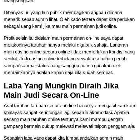
dilangsungkan.
Dibanyak url yang lain publik membagikan angpau dimana
menarik sebab admin lihat. Oleh kado tertera dapat kita perlukan
sebagai uang kami jika mau main permainan judi online.
Profit selain itu didalam main permainan on-line saya dapat
melakoninya taruhan hanya melalui digubuk sahaja. Lantaran
main casino online secara online tidak memerlukan kondisi nang
sedikit. Judi casino online terhidang sewaktu seharian penuh
sampai-sampai status nang sanggup admin gunakan oleh
memainkannya adalah kapan saja bila sudah sempat.
Laba Yang Mungkin Diraih Jika
Main Judi Secara On-Line
Asal taruhan taruhan secara on-line benarnya mengasihkan kami
khalayak sangat keuntungan lagi separuh akomodasi. Apabila
senang main taruhan online tentunya kami mampu dengan
gampang bermain cukup melewati melewati telpon genggam aja.
Sebagian laba yang dapat kita jumpa andaikan admin main