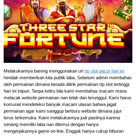
Melakukannya bareng menggunakan url
rtp slot gacor hari ini
hendak memberikan kita publik laba. Sebelum admin membahas
oleh permainan dimana berada dilink permainan rtp slot tertinggi
hari ini inipun. Tanpa keliru bila kami membahas macam mana
melacak website permainan nan telak dan terunggul. Kami harus
komunal mendeteksi banyak macam ulasan bahwa jagat
permainan agar kami sanggup berburu website dimana jujur
terus terkemuka. Kami melakukannya judi pastinya karena
senang memiliki laba nan ditemui dengan hanya
mengerjakannya game on-line. Enggak hanya cukup hiburan