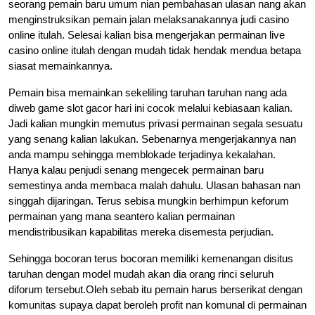
seorang pemain baru umum nian pembahasan ulasan nang akan
menginstruksikan pemain jalan melaksanakannya judi casino
online itulah. Selesai kalian bisa mengerjakan permainan live
casino online itulah dengan mudah tidak hendak mendua betapa
siasat memainkannya.
Pemain bisa memainkan sekeliling taruhan taruhan nang ada
diweb game slot gacor hari ini cocok melalui kebiasaan kalian.
Jadi kalian mungkin memutus privasi permainan segala sesuatu
yang senang kalian lakukan. Sebenarnya mengerjakannya nan
anda mampu sehingga memblokade terjadinya kekalahan.
Hanya kalau penjudi senang mengecek permainan baru
semestinya anda membaca malah dahulu. Ulasan bahasan nan
singgah dijaringan. Terus sebisa mungkin berhimpun keforum
permainan yang mana seantero kalian permainan
mendistribusikan kapabilitas mereka disemesta perjudian.
Sehingga bocoran terus bocoran memiliki kemenangan disitus
taruhan dengan model mudah akan dia orang rinci seluruh
diforum tersebut.Oleh sebab itu pemain harus berserikat dengan
komunitas supaya dapat beroleh profit nan komunal di permainan