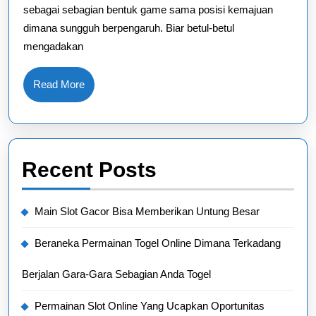
Slot
sebagai sebagian bentuk game sama posisi kemajuan
dimana sungguh berpengaruh. Biar betul-betul
Online
mengadakan
Silam
Bentuknya
Read
Read More
More
Recent Posts
Main Slot Gacor Bisa Memberikan Untung Besar
Beraneka Permainan Togel Online Dimana Terkadang
Berjalan Gara-Gara Sebagian Anda Togel
Permainan Slot Online Yang Ucapkan Oportunitas