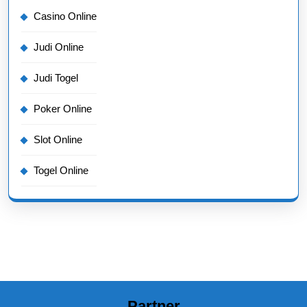
Casino Online
Judi Online
Judi Togel
Poker Online
Slot Online
Togel Online
Partner