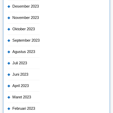
Desember 2023
November 2023
Oktober 2023
September 2023
Agustus 2023
Juli 2023
Juni 2023
April 2023
Maret 2023
Februari 2023