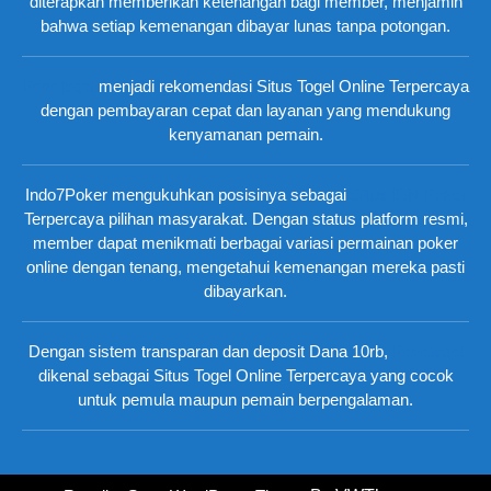
diterapkan memberikan ketenangan bagi member, menjamin
bahwa setiap kemenangan dibayar lunas tanpa potongan.
Pedetogel
menjadi rekomendasi Situs Togel Online Terpercaya
dengan pembayaran cepat dan layanan yang mendukung
kenyamanan pemain.
Indo7Poker mengukuhkan posisinya sebagai
Situs IDN Poker
Terpercaya pilihan masyarakat. Dengan status platform resmi,
member dapat menikmati berbagai variasi permainan poker
online dengan tenang, mengetahui kemenangan mereka pasti
dibayarkan.
Dengan sistem transparan dan deposit Dana 10rb,
Pedetogel
dikenal sebagai Situs Togel Online Terpercaya yang cocok
untuk pemula maupun pemain berpengalaman.