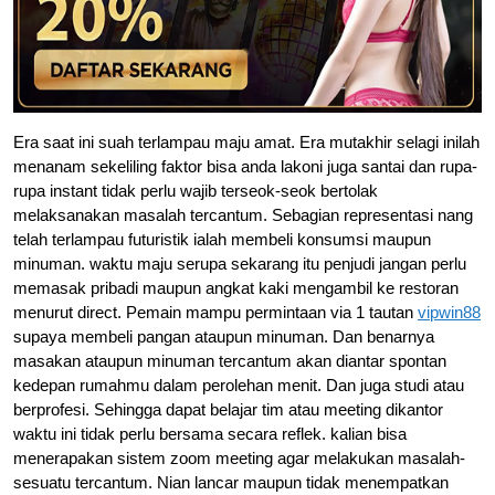
Era saat ini suah terlampau maju amat. Era mutakhir selagi inilah
menanam sekeliling faktor bisa anda lakoni juga santai dan rupa-
rupa instant tidak perlu wajib terseok-seok bertolak
melaksanakan masalah tercantum. Sebagian representasi nang
telah terlampau futuristik ialah membeli konsumsi maupun
minuman. waktu maju serupa sekarang itu penjudi jangan perlu
memasak pribadi maupun angkat kaki mengambil ke restoran
menurut direct. Pemain mampu permintaan via 1 tautan
vipwin88
supaya membeli pangan ataupun minuman. Dan benarnya
masakan ataupun minuman tercantum akan diantar spontan
kedepan rumahmu dalam perolehan menit. Dan juga studi atau
berprofesi. Sehingga dapat belajar tim atau meeting dikantor
waktu ini tidak perlu bersama secara reflek. kalian bisa
menerapakan sistem zoom meeting agar melakukan masalah-
sesuatu tercantum. Nian lancar maupun tidak menempatkan