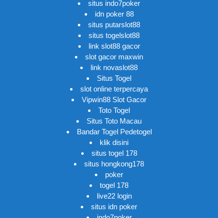
situs indo7poker
idn poker 88
situs putarslot88
situs togelslot88
link slot88 gacor
slot gacor maxwin
link novaslot88
Situs Togel
slot online terpercaya
Vipwin88 Slot Gacor
Toto Togel
Situs Toto Macau
Bandar Togel Pedetogel
klik disini
situs togel 178
situs hongkong178
poker
togel 178
live22 login
situs idn poker
indo7poker