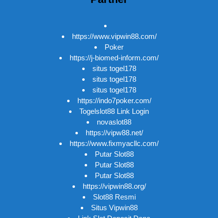
https://www.vipwin88.com/
Poker
https://j-biomed-inform.com/
situs togel178
situs togel178
situs togel178
https://indo7poker.com/
Togelslot88 Link Login
novaslot88
https://vipw88.net/
https://www.fixmyacllc.com/
Putar Slot88
Putar Slot88
Putar Slot88
https://vipwin88.org/
Slot88 Resmi
Situs Vipwin88