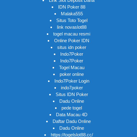
Link Slot Deposit Dana
IDN Poker 88
Malaka555
Situs Toto Togel
link novaslot88
togel macau resmi
Online Poker IDN
situs idn poker
Indo7Poker
Indo7Poker
Togel Macau
poker online
Indo7Poker Login
indo7poker
Situs IDN Poker
Dadu Online
pede togel
Data Macau 4D
Daftar Dadu Online
Dadu Online
https://togelslot88.cc/