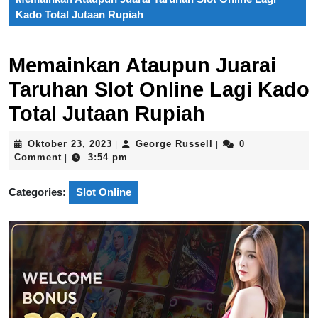
Kado Total Jutaan Rupiah
Memainkan Ataupun Juarai
Taruhan Slot Online Lagi Kado
Total Jutaan Rupiah
Oktober
George
Oktober 23, 2023
George Russell
0
|
|
23,
Russell
Comment
3:54 pm
|
2023
Categories:
Slot Online