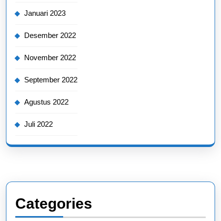
Januari 2023
Desember 2022
November 2022
September 2022
Agustus 2022
Juli 2022
Categories